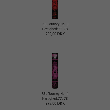
RSL Tourney No. 3
Hastighed:77, 78
299,00 DKK
RSL Tourney No. 4
Hastighed:77, 78
275,00 DKK