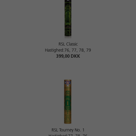
RSL Classic
Hastighed:76, 77, 78, 79
399,00 DKK
RSL Tourney No. 1