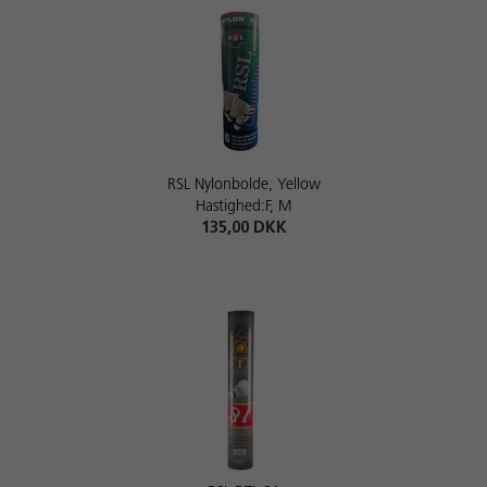
RSL Nylonbolde, Yellow
Hastighed:F, M
135,00 DKK