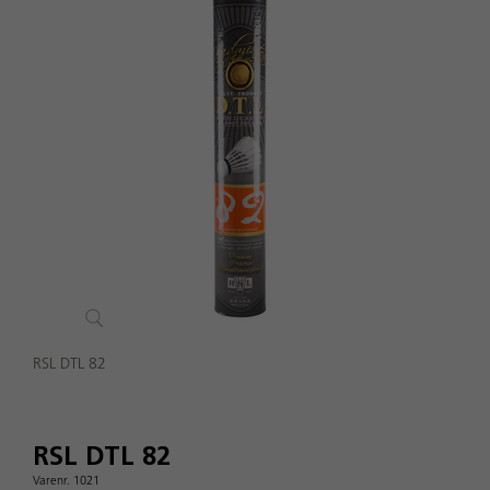
RSL DTL 82
RSL DTL 82
Varenr. 1021