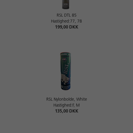
RSL DTL 85
Hastighed:77, 78
199,00 DKK
RSL Nylonbolde, White
Hastighed:F, M
135,00 DKK