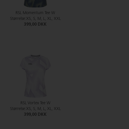
RSL Momentum Tee W
Størrelse:XS, S, M, L, XL, XXL
399,00 DKK
RSL Vortex Tee W
Størrelse:XS, S, M, L, XL, XXL
399,00 DKK