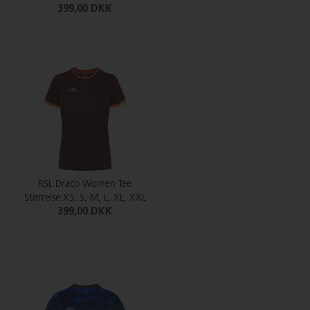
399,00 DKK
RSL Draco Women Tee
Størrelse:XS, S, M, L, XL, XXL
399,00 DKK