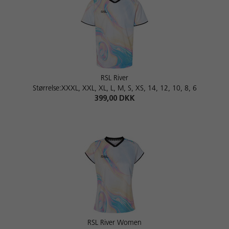
RSL River
Størrelse:XXXL, XXL, XL, L, M, S, XS, 14, 12, 10, 8, 6
399,00 DKK
RSL River Women