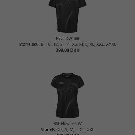
RSL Flow Tee
Størrelse:6, 8, 10, 12, S, 14, XS, M, L, XL, XXL, XXXL
399,00 DKK
RSL Flow Tee W
Størrelse:XS, S, M, L, XL, XXL