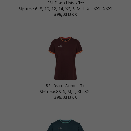
RSL Draco Unisex Tee
Størrelse:6, 8, 10, 12, 14, XS, S, M, L, XL, XXL, XXXL
399,00 DKK
RSL Draco Women Tee
Størrelse:XS, S, M, L, XL, XXL
399,00 DKK