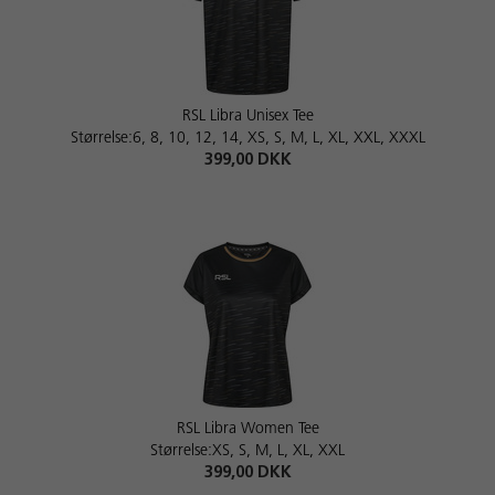
RSL Libra Unisex Tee
Størrelse:6, 8, 10, 12, 14, XS, S, M, L, XL, XXL, XXXL
399,00 DKK
RSL Libra Women Tee
Størrelse:XS, S, M, L, XL, XXL
399,00 DKK