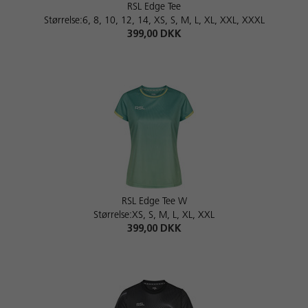
RSL Edge Tee
Størrelse:6, 8, 10, 12, 14, XS, S, M, L, XL, XXL, XXXL
399,00 DKK
RSL Edge Tee W
Størrelse:XS, S, M, L, XL, XXL
399,00 DKK