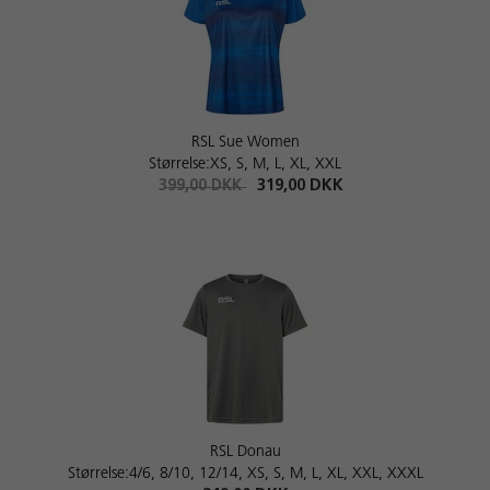
RSL Sue Women
Størrelse:XS, S, M, L, XL, XXL
399,00 DKK
319,00 DKK
RSL Donau
Størrelse:4/6, 8/10, 12/14, XS, S, M, L, XL, XXL, XXXL