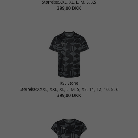
Størrelse:XXL, XL, L, M, S, XS
399,00 DKK
RSL Stone
Størrelse:XXXL, XXL, XL, L, M, S, XS, 14, 12, 10, 8, 6
399,00 DKK