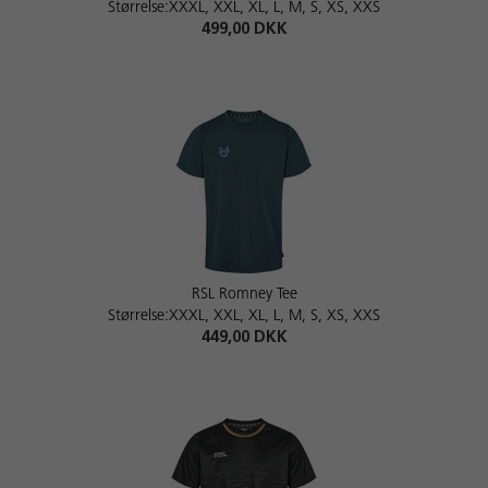
Størrelse:XXXL, XXL, XL, L, M, S, XS, XXS
499,00 DKK
RSL Romney Tee
Størrelse:XXXL, XXL, XL, L, M, S, XS, XXS
449,00 DKK