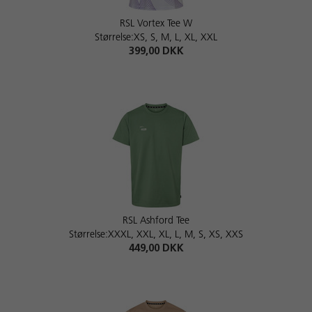
RSL Vortex Tee W
Størrelse:XS, S, M, L, XL, XXL
399,00 DKK
RSL Ashford Tee
Størrelse:XXXL, XXL, XL, L, M, S, XS, XXS
449,00 DKK