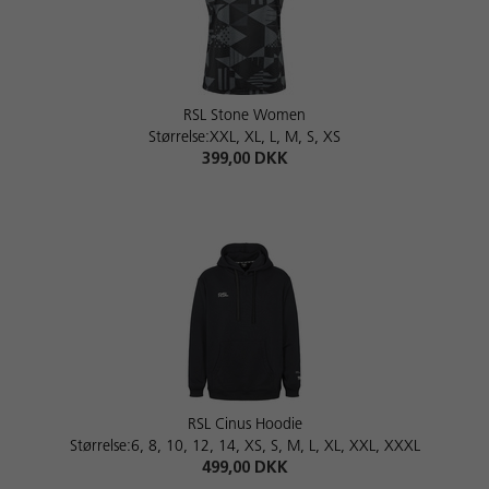
RSL Stone Women
Størrelse:XXL, XL, L, M, S, XS
399,00 DKK
RSL Cinus Hoodie
Størrelse:6, 8, 10, 12, 14, XS, S, M, L, XL, XXL, XXXL
499,00 DKK