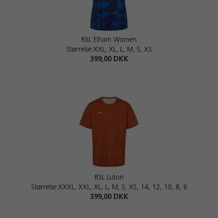
RSL Elham Women
Størrelse:XXL, XL, L, M, S, XS
399,00 DKK
RSL Luton
Størrelse:XXXL, XXL, XL, L, M, S, XS, 14, 12, 10, 8, 6
399,00 DKK