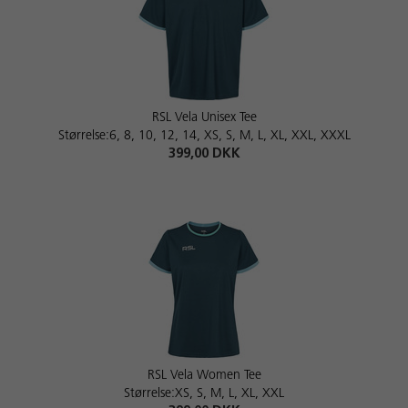
RSL Vela Unisex Tee
Størrelse:6, 8, 10, 12, 14, XS, S, M, L, XL, XXL, XXXL
399,00 DKK
RSL Vela Women Tee
Størrelse:XS, S, M, L, XL, XXL