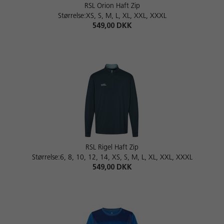
RSL Orion Haft Zip
Størrelse:XS, S, M, L, XL, XXL, XXXL
549,00 DKK
RSL Rigel Haft Zip
Størrelse:6, 8, 10, 12, 14, XS, S, M, L, XL, XXL, XXXL
549,00 DKK