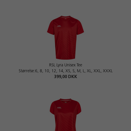
RSL Lyra Unisex Tee
Størrelse:6, 8, 10, 12, 14, XS, S, M, L, XL, XXL, XXXL
399,00 DKK