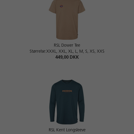
RSL Dower Tee
Størrelse:XXXL, XXL, XL, L, M, S, XS, XXS
449,00 DKK
RSL Kent Longsleeve