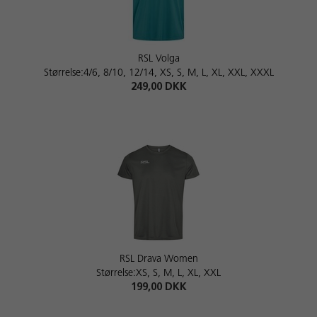
RSL Volga
Størrelse:4/6, 8/10, 12/14, XS, S, M, L, XL, XXL, XXXL
249,00 DKK
RSL Drava Women
Størrelse:XS, S, M, L, XL, XXL
199,00 DKK