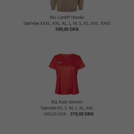
RSL Cardiff Hoodie
Størrelse:XXXL, XXL, XL, L, M, S, XS, XXS, XXXS
599,00 DKK
RSL Kate Women
Størrelse:XS, S, M, L, XL, XXL
399,00 DKK
319,00 DKK