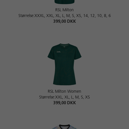
RSL Milton
Størrelse:XXXL, XXL, XL, L, M, S, XS, 14, 12, 10, 8, 6
399,00 DKK
RSL Milton Women
Størrelse:XXL, XL, L, M, S, XS
399,00 DKK