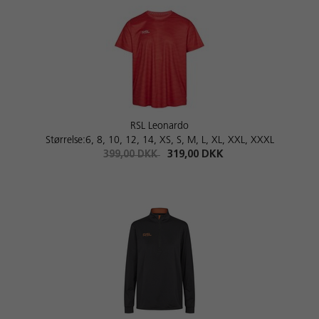
RSL Leonardo
Størrelse:6, 8, 10, 12, 14, XS, S, M, L, XL, XXL, XXXL
399,00 DKK
319,00 DKK