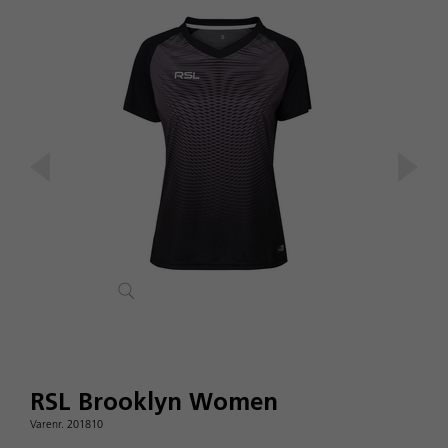
RSL Brooklyn Women
Varenr. 201810