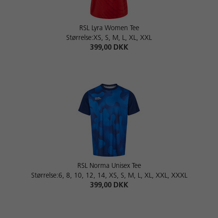
RSL Lyra Women Tee
Størrelse:XS, S, M, L, XL, XXL
399,00 DKK
RSL Norma Unisex Tee
Størrelse:6, 8, 10, 12, 14, XS, S, M, L, XL, XXL, XXXL
399,00 DKK