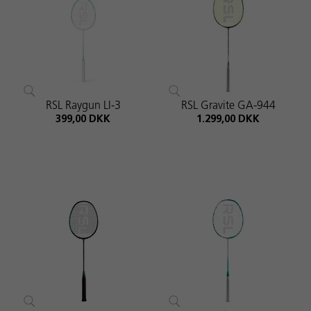
RSL Raygun LI-3
RSL Gravite GA-944
399,00 DKK
1.299,00 DKK