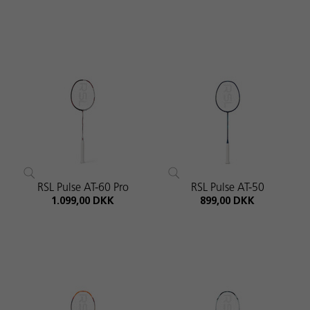
RSL Pulse AT-60 Pro
RSL Pulse AT-50
1.099,00 DKK
899,00 DKK