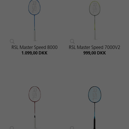
RSL Master Speed 8000
RSL Master Speed 7000V2
1.099,00 DKK
999,00 DKK