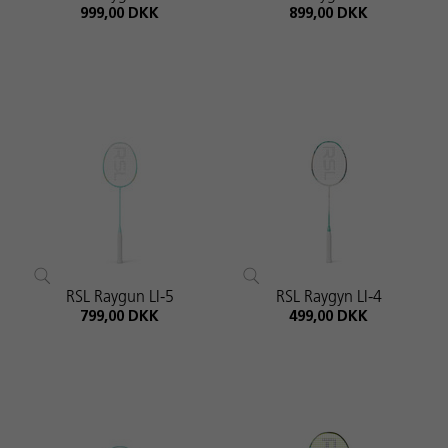
999,00 DKK
899,00 DKK
RSL Raygun LI-5
RSL Raygyn LI-4
799,00 DKK
499,00 DKK