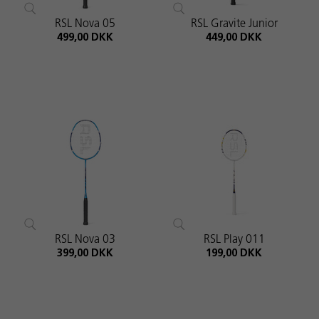
RSL Nova 05
RSL Gravite Junior
499,00 DKK
449,00 DKK
RSL Nova 03
RSL Play 011
399,00 DKK
199,00 DKK