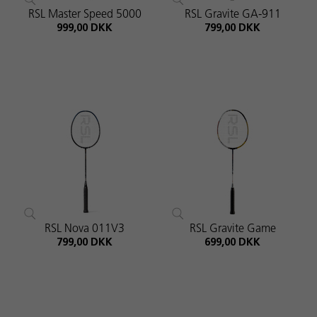
RSL Master Speed 5000
RSL Gravite GA-911
999,00 DKK
799,00 DKK
RSL Nova 011V3
RSL Gravite Game
799,00 DKK
699,00 DKK