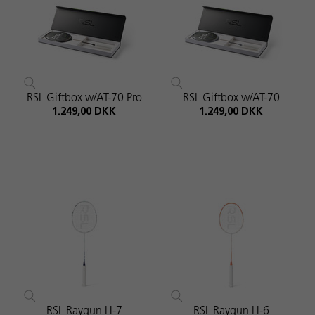
RSL Giftbox w/AT-70 Pro
RSL Giftbox w/AT-70
1.249,00 DKK
1.249,00 DKK
RSL Raygun LI-7
RSL Raygun LI-6