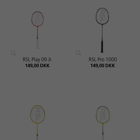
RSL Play 09 Jr.
RSL Pro 1000
149,00 DKK
149,00 DKK