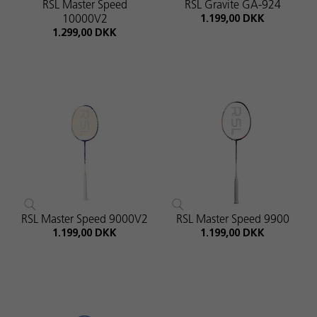
RSL Master Speed
RSL Gravite GA-924
10000V2
1.199,00 DKK
1.299,00 DKK
RSL Master Speed 9000V2
RSL Master Speed 9900
1.199,00 DKK
1.199,00 DKK