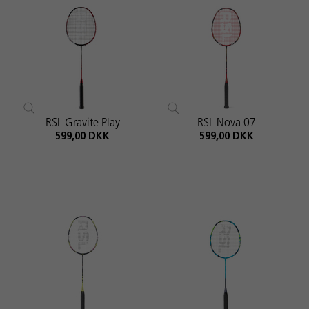
RSL Gravite Play
RSL Nova 07
599,00 DKK
599,00 DKK