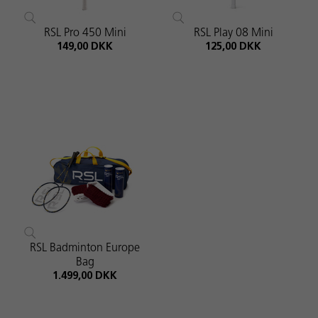
RSL Pro 450 Mini
RSL Play 08 Mini
149,00 DKK
125,00 DKK
RSL Badminton Europe
Bag
1.499,00 DKK