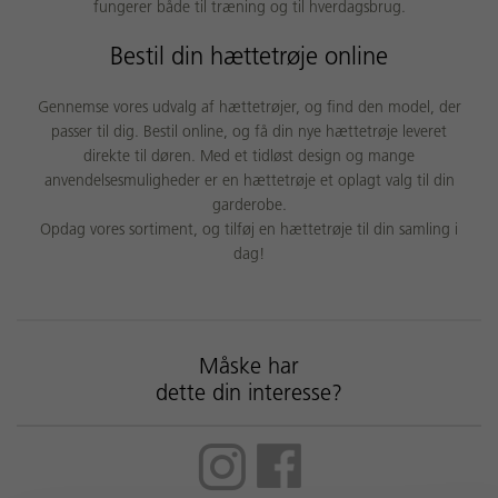
fungerer både til træning og til hverdagsbrug.
Bestil din hættetrøje online
Gennemse vores udvalg af hættetrøjer, og find den model, der
passer til dig. Bestil online, og få din nye hættetrøje leveret
direkte til døren. Med et tidløst design og mange
anvendelsesmuligheder er en hættetrøje et oplagt valg til din
garderobe.
Opdag vores sortiment, og tilføj en hættetrøje til din samling i
dag!
Måske har
dette din interesse?