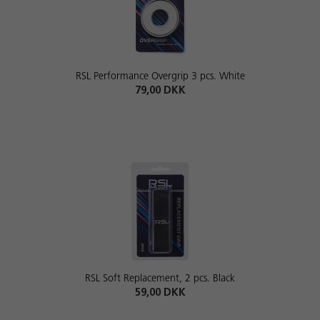
RSL Performance Overgrip 3 pcs. White
79,00 DKK
RSL Soft Replacement, 2 pcs. Black
59,00 DKK