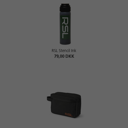
RSL Stencil Ink
79,00 DKK