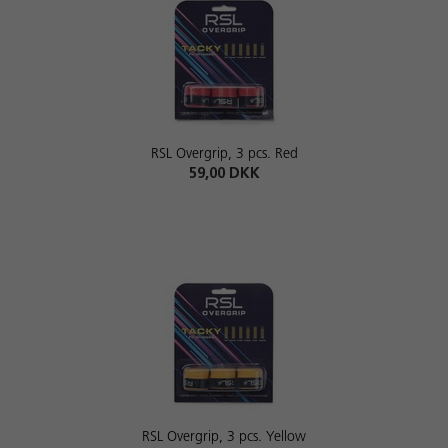
RSL Overgrip, 3 pcs. Red
59,00 DKK
RSL Overgrip, 3 pcs. Yellow