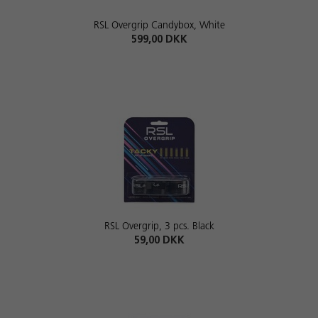
RSL Overgrip Candybox, White
599,00 DKK
RSL Overgrip, 3 pcs. Black
59,00 DKK