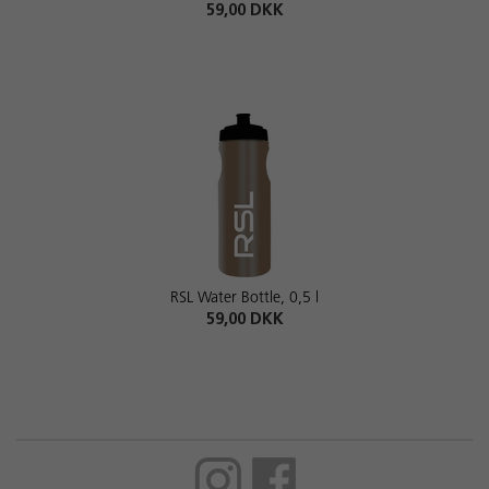
59,00 DKK
RSL Water Bottle, 0,5 l
59,00 DKK