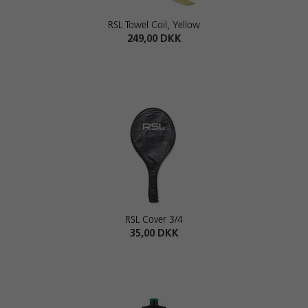
RSL Towel Coil, Yellow
249,00 DKK
RSL Cover 3/4
35,00 DKK