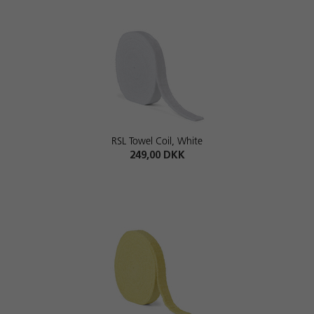
RSL Towel Coil, White
249,00 DKK