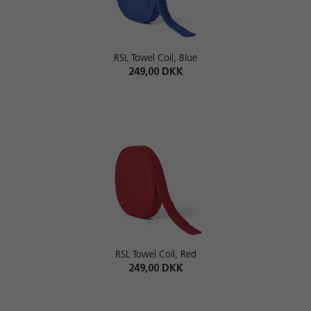
RSL Towel Coil, Blue
249,00 DKK
RSL Towel Coil, Red
249,00 DKK