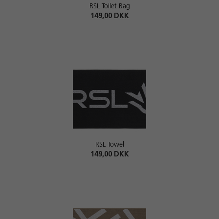
RSL Toilet Bag
149,00 DKK
RSL Towel
149,00 DKK