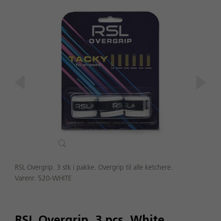
RSL Overgrip. 3 stk i pakke. Overgrip til alle ketchere.
Varenr. 520-WHITE