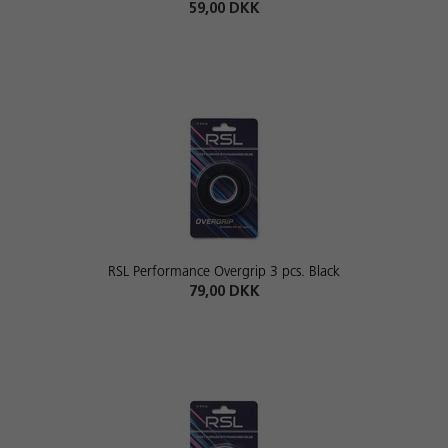
59,00 DKK
RSL Performance Overgrip 3 pcs. Black
79,00 DKK