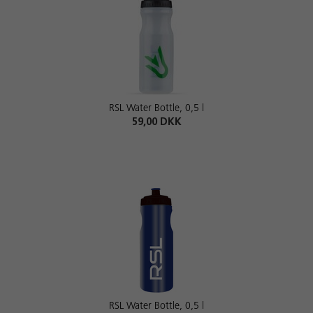
RSL Water Bottle, 0,5 l
59,00 DKK
RSL Water Bottle, 0,5 l