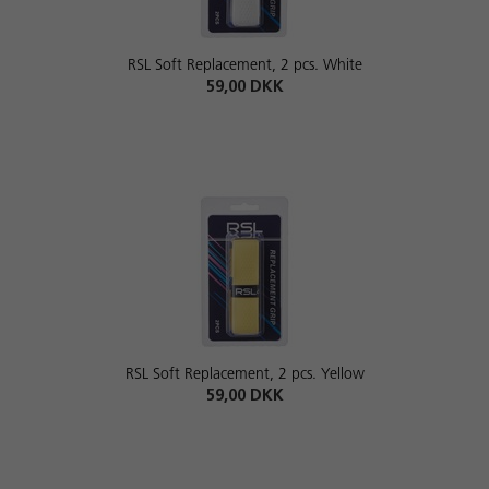
RSL Soft Replacement, 2 pcs. White
59,00 DKK
RSL Soft Replacement, 2 pcs. Yellow
59,00 DKK