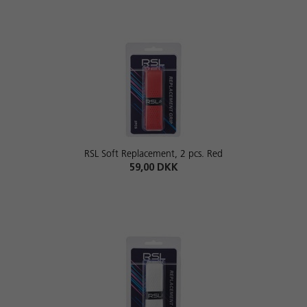
RSL Soft Replacement, 2 pcs. Red
59,00 DKK