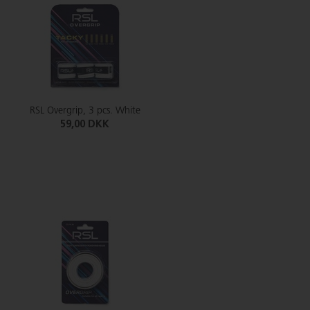
RSL Overgrip, 3 pcs. White
59,00 DKK