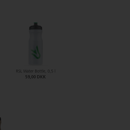
RSL Water Bottle, 0,5 l
59,00 DKK