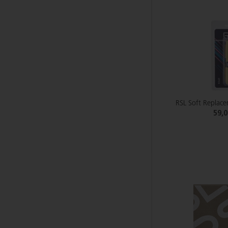
RSL Soft Replace
59,