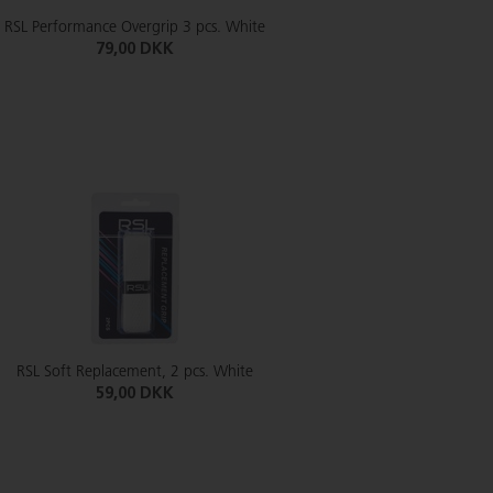
RSL Performance Overgrip 3 pcs. White
79,00 DKK
RSL Soft Replacement, 2 pcs. White
59,00 DKK