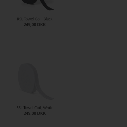
RSL Towel Coil, Black
249,00 DKK
RSL Towel Coil, White
249,00 DKK