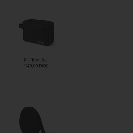
RSL Toilet Bag
149,00 DKK