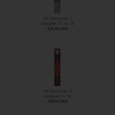
RSL Tourney No. 2
Hastighed:77, 78, 76
325,00 DKK
RSL Tourney No. 3
Hastighed:77, 78
299,00 DKK