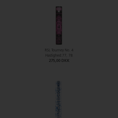
RSL Tourney No. 4
Hastighed:77, 78
275,00 DKK