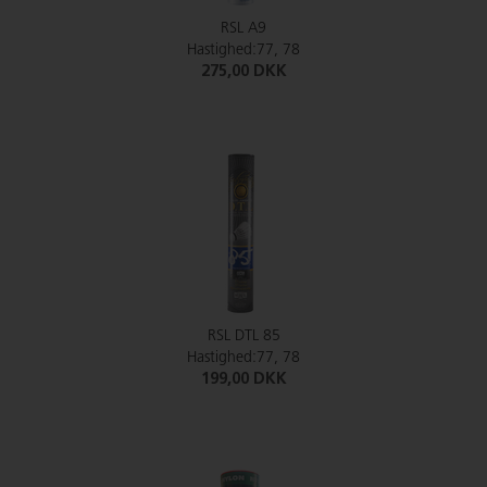
RSL A9
Hastighed:77, 78
275,00 DKK
RSL DTL 85
Hastighed:77, 78
199,00 DKK