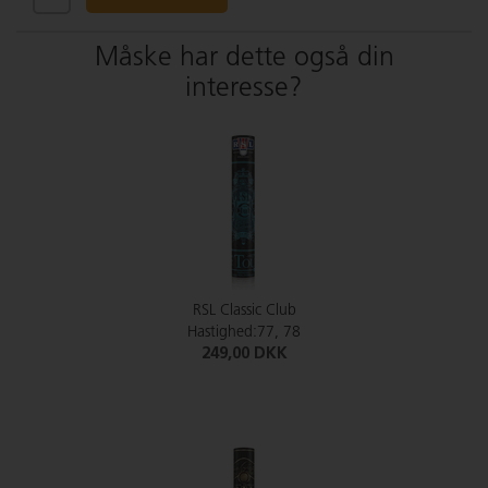
Måske har dette også din
interesse?
RSL Classic Club
Hastighed:77, 78
249,00 DKK