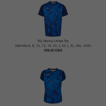
RSL Norma Unisex Tee
Størrelse:6, 8, 10, 12, 14, XS, S, M, L, XL, XXL, XXXL
399,00 DKK