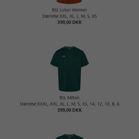
RSL Luton Women
Størrelse:XXL, XL, L, M, S, XS
399,00 DKK
RSL Milton
Størrelse:XXXL, XXL, XL, L, M, S, XS, 14, 12, 10, 8, 6
399,00 DKK