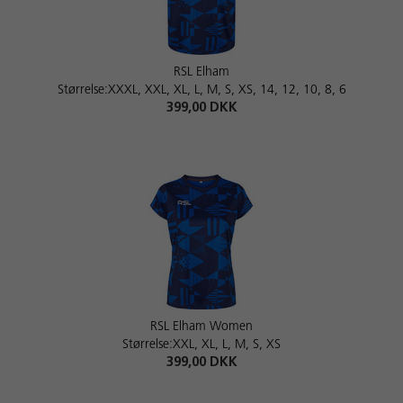
RSL Elham
Størrelse:XXXL, XXL, XL, L, M, S, XS, 14, 12, 10, 8, 6
399,00 DKK
RSL Elham Women
Størrelse:XXL, XL, L, M, S, XS
399,00 DKK