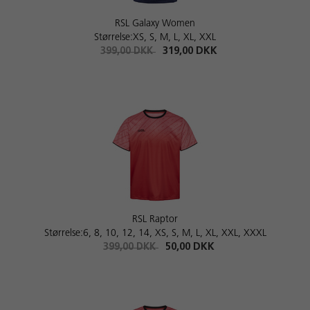
RSL Galaxy Women
Størrelse:XS, S, M, L, XL, XXL
399,00 DKK
319,00 DKK
RSL Raptor
Størrelse:6, 8, 10, 12, 14, XS, S, M, L, XL, XXL, XXXL
399,00 DKK
50,00 DKK