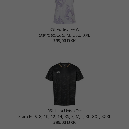
RSL Vortex Tee W
Størrelse:XS, S, M, L, XL, XXL
399,00 DKK
RSL Libra Unisex Tee
Størrelse:6, 8, 10, 12, 14, XS, S, M, L, XL, XXL, XXXL
399,00 DKK