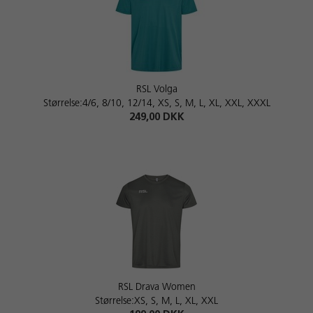
RSL Volga
Størrelse:4/6, 8/10, 12/14, XS, S, M, L, XL, XXL, XXXL
249,00 DKK
RSL Drava Women
Størrelse:XS, S, M, L, XL, XXL