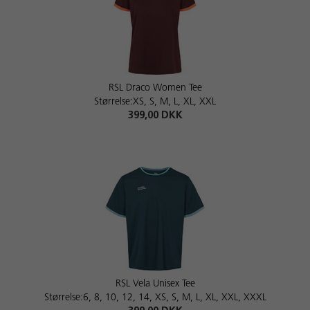
RSL Draco Women Tee
Størrelse:XS, S, M, L, XL, XXL
399,00 DKK
RSL Vela Unisex Tee
Størrelse:6, 8, 10, 12, 14, XS, S, M, L, XL, XXL, XXXL