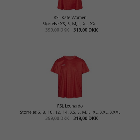
RSL Kate Women
Størrelse:XS, S, M, L, XL, XXL
399,00 DKK
319,00 DKK
RSL Leonardo
Størrelse:6, 8, 10, 12, 14, XS, S, M, L, XL, XXL, XXXL
399,00 DKK
319,00 DKK