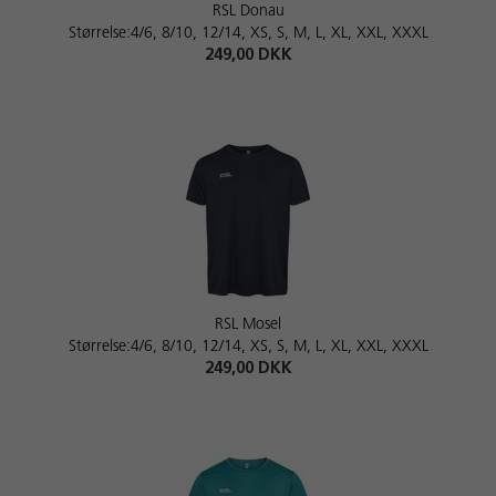
RSL Donau
Størrelse:4/6, 8/10, 12/14, XS, S, M, L, XL, XXL, XXXL
249,00 DKK
RSL Mosel
Størrelse:4/6, 8/10, 12/14, XS, S, M, L, XL, XXL, XXXL
249,00 DKK