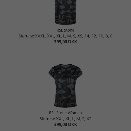
RSL Stone
Størrelse:XXXL, XXL, XL, L, M, S, XS, 14, 12, 10, 8, 6
399,00 DKK
RSL Stone Women
Størrelse:XXL, XL, L, M, S, XS
399,00 DKK