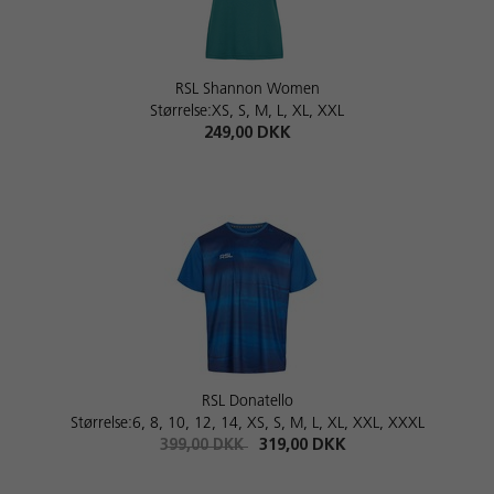
RSL Shannon Women
Størrelse:XS, S, M, L, XL, XXL
249,00 DKK
RSL Donatello
Størrelse:6, 8, 10, 12, 14, XS, S, M, L, XL, XXL, XXXL
399,00 DKK
319,00 DKK