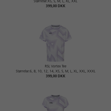
Størrelse:XS, S, M, L, XL, XXL
399,00 DKK
RSL Vortex Tee
Størrelse:6, 8, 10, 12, 14, XS, S, M, L, XL, XXL, XXXL
399,00 DKK