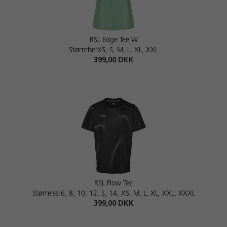
RSL Edge Tee W
Størrelse:XS, S, M, L, XL, XXL
399,00 DKK
RSL Flow Tee
Størrelse:6, 8, 10, 12, S, 14, XS, M, L, XL, XXL, XXXL
399,00 DKK