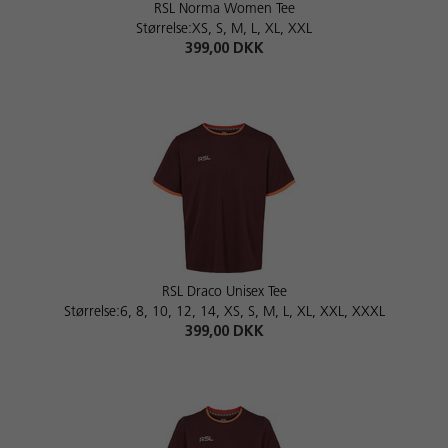
RSL Norma Women Tee
Størrelse:XS, S, M, L, XL, XXL
399,00 DKK
RSL Draco Unisex Tee
Størrelse:6, 8, 10, 12, 14, XS, S, M, L, XL, XXL, XXXL
399,00 DKK