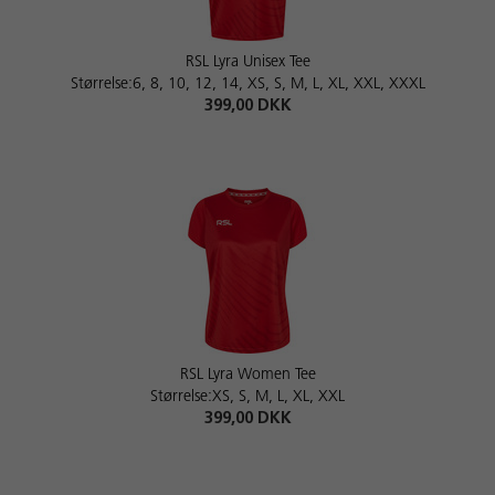
RSL Lyra Unisex Tee
Størrelse:6, 8, 10, 12, 14, XS, S, M, L, XL, XXL, XXXL
399,00 DKK
RSL Lyra Women Tee
Størrelse:XS, S, M, L, XL, XXL
399,00 DKK