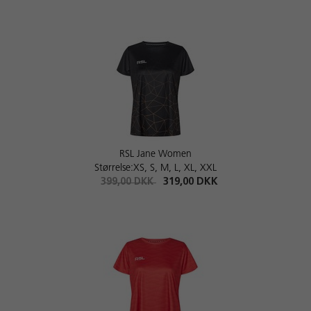
RSL Jane Women
Størrelse:XS, S, M, L, XL, XXL
399,00 DKK
319,00 DKK