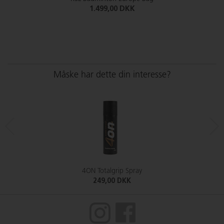
1.499,00 DKK
Måske har dette din interesse?
4ON Totalgrip Spray
249,00 DKK