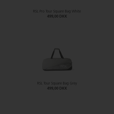
RSL Pro Tour Square Bag White
499,00 DKK
RSL Tour Square Bag Grey
499,00 DKK