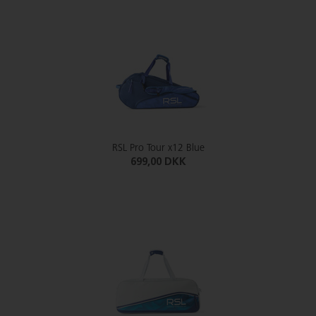
RSL Pro Tour x12 Blue
699,00 DKK