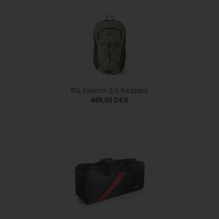
RSL Explorer 3.0 Backpack
449,00 DKK