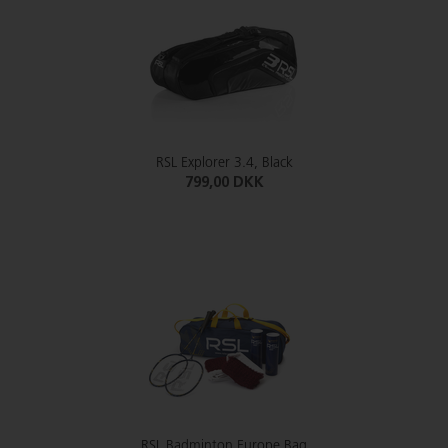
RSL Explorer 3.4, Black
799,00 DKK
RSL Badminton Europe Bag