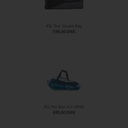
RSL Tour Square Bag
599,00 DKK
RSL Pro Tour x12 White
699,00 DKK