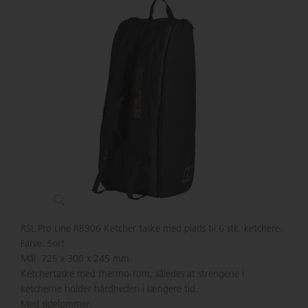
RSL Pro Line RB906 Ketcher taske med plads til 6 stk. ketchere.
Farve: Sort
Mål: 725 x 300 x 245 mm
Ketchertaske med thermo-rum, således at strengene i
ketcherne holder hårdheden i længere tid.
Med sidelommer.