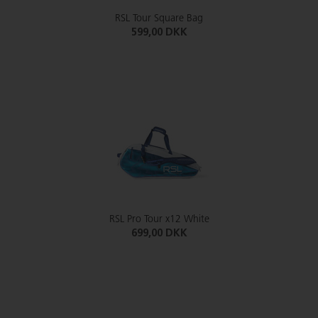
RSL Tour Square Bag
599,00 DKK
RSL Pro Tour x12 White
699,00 DKK