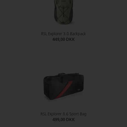
RSL Explorer 3.0 Backpack
449,00 DKK
RSL Explorer 3.6 Sport Bag
499,00 DKK