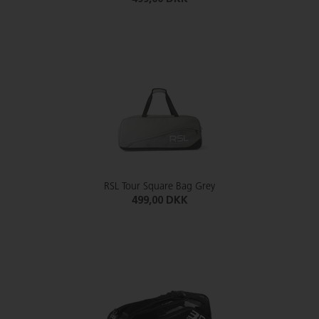
RSL Tour Square Bag Grey
499,00 DKK