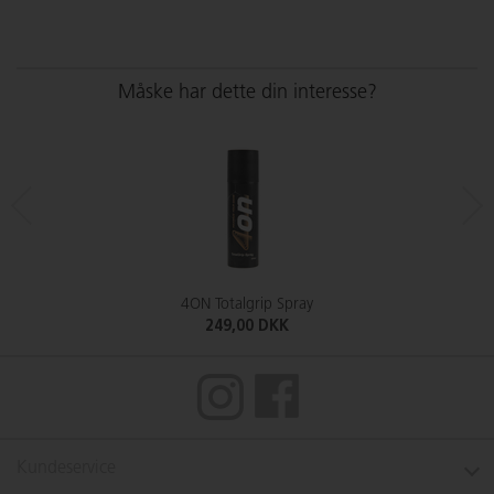
Måske har dette din interesse?
4ON Totalgrip Spray
249,00 DKK
Kundeservice