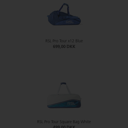
RSL Pro Tour x12 Blue
699,00 DKK
RSL Pro Tour Square Bag White
499,00 DKK