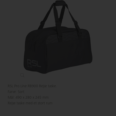
RSL Pro Line RB900 Rejse taske.
Farve: Sort
Mål: 490 x 280 x 245 mm
Rejse taske med et stort rum