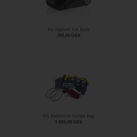
RSL Explorer 3.4, Black
799,00 DKK
RSL Badminton Europe Bag
1.499,00 DKK