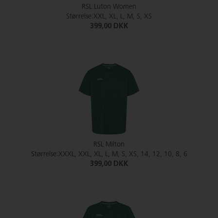
RSL Luton Women
Størrelse:XXL, XL, L, M, S, XS
399,00 DKK
RSL Milton
Størrelse:XXXL, XXL, XL, L, M, S, XS, 14, 12, 10, 8, 6
399,00 DKK