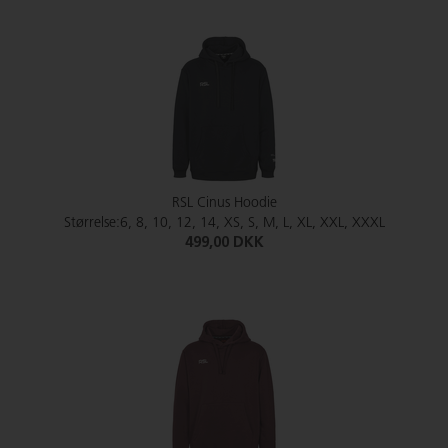
RSL Cinus Hoodie
Størrelse:6, 8, 10, 12, 14, XS, S, M, L, XL, XXL, XXXL
499,00 DKK