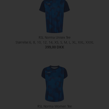
RSL Norma Unisex Tee
Størrelse:6, 8, 10, 12, 14, XS, S, M, L, XL, XXL, XXXL
399,00 DKK
RSL Norma Women Tee