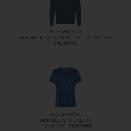
RSL Rigel Haft Zip
Størrelse:6, 8, 10, 12, 14, XS, S, M, L, XL, XXL, XXXL
549,00 DKK
RSL Sue Women
Størrelse:XS, S, M, L, XL, XXL
399,00 DKK
319,00 DKK