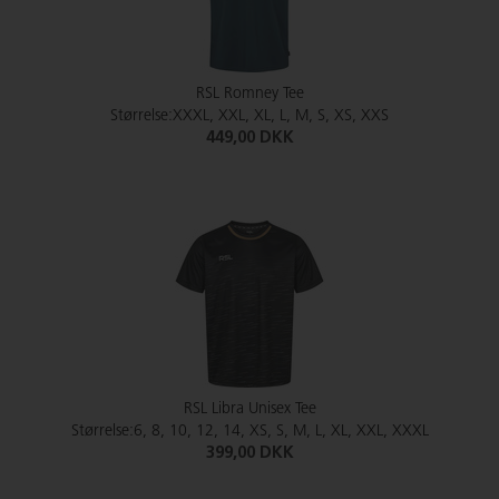
RSL Romney Tee
Størrelse:XXXL, XXL, XL, L, M, S, XS, XXS
449,00 DKK
RSL Libra Unisex Tee
Størrelse:6, 8, 10, 12, 14, XS, S, M, L, XL, XXL, XXXL
399,00 DKK