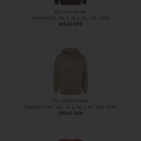
RSL Core Hoodie
Størrelse:XXS, XS, S, M, L, XL, XXL, XXXL
499,00 DKK
RSL Cardiff Hoodie
Størrelse:XXXL, XXL, XL, L, M, S, XS, XXS, XXXS
599,00 DKK