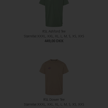
RSL Ashford Tee
Størrelse:XXXL, XXL, XL, L, M, S, XS, XXS
449,00 DKK
RSL Dower Tee
Størrelse:XXXL, XXL, XL, L, M, S, XS, XXS