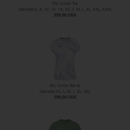
RSL Vortex Tee
Størrelse:6, 8, 10, 12, 14, XS, S, M, L, XL, XXL, XXXL
399,00 DKK
RSL Vortex Tee W
Størrelse:XS, S, M, L, XL, XXL
399,00 DKK