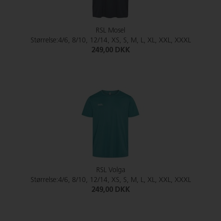
RSL Mosel
Størrelse:4/6, 8/10, 12/14, XS, S, M, L, XL, XXL, XXXL
249,00 DKK
RSL Volga
Størrelse:4/6, 8/10, 12/14, XS, S, M, L, XL, XXL, XXXL
249,00 DKK