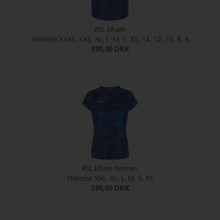
RSL Elham
Størrelse:XXXL, XXL, XL, L, M, S, XS, 14, 12, 10, 8, 6
399,00 DKK
RSL Elham Women
Størrelse:XXL, XL, L, M, S, XS
399,00 DKK