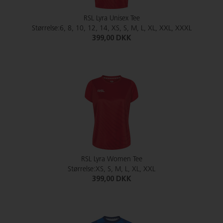
RSL Lyra Unisex Tee
Størrelse:6, 8, 10, 12, 14, XS, S, M, L, XL, XXL, XXXL
399,00 DKK
RSL Lyra Women Tee
Størrelse:XS, S, M, L, XL, XXL
399,00 DKK