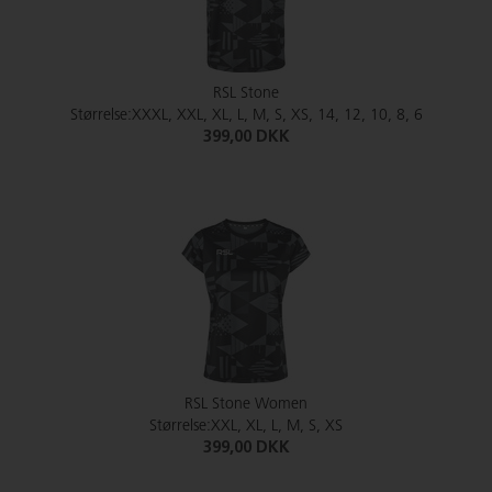
RSL Stone
Størrelse:XXXL, XXL, XL, L, M, S, XS, 14, 12, 10, 8, 6
399,00 DKK
RSL Stone Women
Størrelse:XXL, XL, L, M, S, XS
399,00 DKK