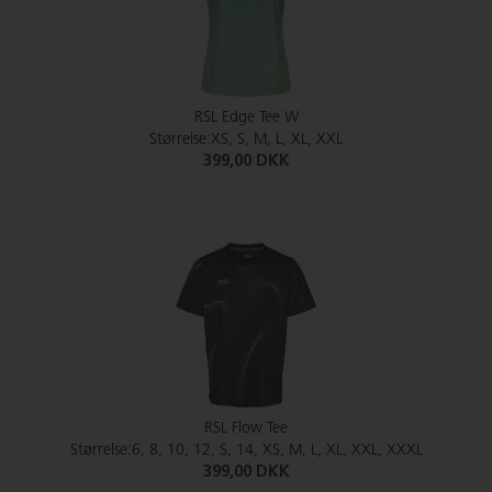
RSL Edge Tee W
Størrelse:XS, S, M, L, XL, XXL
399,00 DKK
RSL Flow Tee
Størrelse:6, 8, 10, 12, S, 14, XS, M, L, XL, XXL, XXXL
399,00 DKK