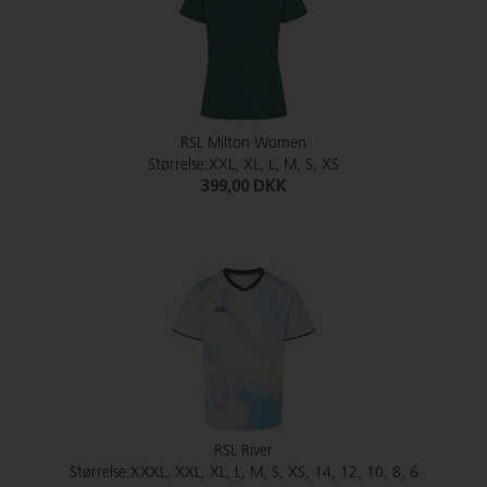
RSL Milton Women
Størrelse:XXL, XL, L, M, S, XS
399,00 DKK
RSL River
Størrelse:XXXL, XXL, XL, L, M, S, XS, 14, 12, 10, 8, 6