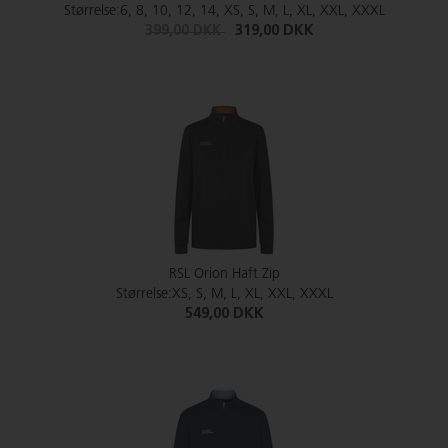
Størrelse:6, 8, 10, 12, 14, XS, S, M, L, XL, XXL, XXXL
399,00 DKK
319,00 DKK
RSL Orion Haft Zip
Størrelse:XS, S, M, L, XL, XXL, XXXL
549,00 DKK