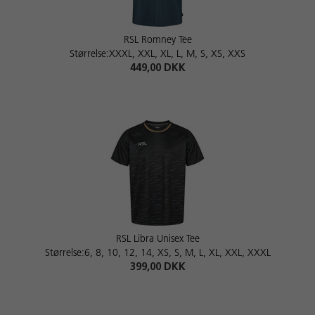
RSL Romney Tee
Størrelse:XXXL, XXL, XL, L, M, S, XS, XXS
449,00 DKK
RSL Libra Unisex Tee
Størrelse:6, 8, 10, 12, 14, XS, S, M, L, XL, XXL, XXXL
399,00 DKK