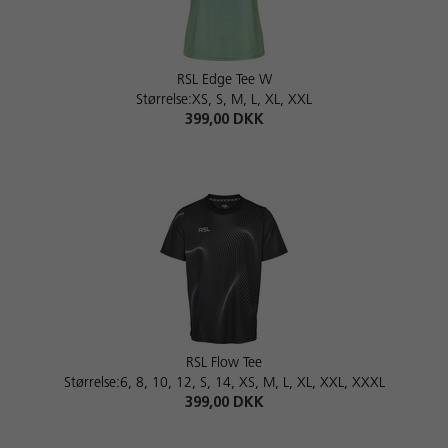
RSL Edge Tee W
Størrelse:XS, S, M, L, XL, XXL
399,00 DKK
RSL Flow Tee
Størrelse:6, 8, 10, 12, S, 14, XS, M, L, XL, XXL, XXXL
399,00 DKK