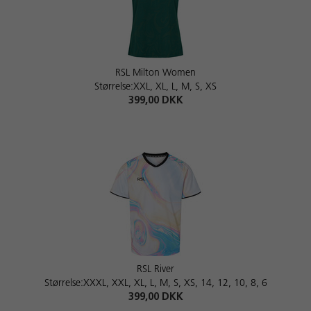
RSL Milton Women
Størrelse:XXL, XL, L, M, S, XS
399,00 DKK
RSL River
Størrelse:XXXL, XXL, XL, L, M, S, XS, 14, 12, 10, 8, 6
399,00 DKK