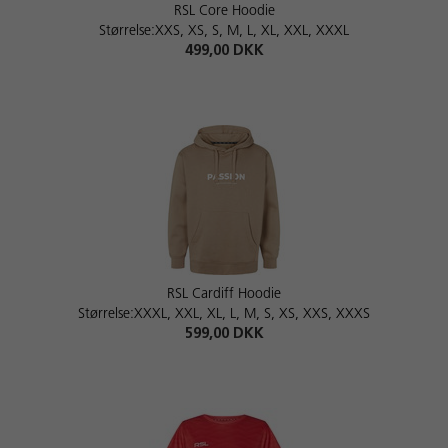
RSL Core Hoodie
Størrelse:XXS, XS, S, M, L, XL, XXL, XXXL
499,00 DKK
RSL Cardiff Hoodie
Størrelse:XXXL, XXL, XL, L, M, S, XS, XXS, XXXS
599,00 DKK