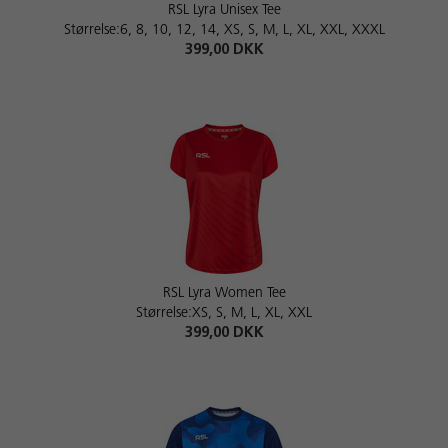
RSL Lyra Unisex Tee
Størrelse:6, 8, 10, 12, 14, XS, S, M, L, XL, XXL, XXXL
399,00 DKK
RSL Lyra Women Tee
Størrelse:XS, S, M, L, XL, XXL
399,00 DKK