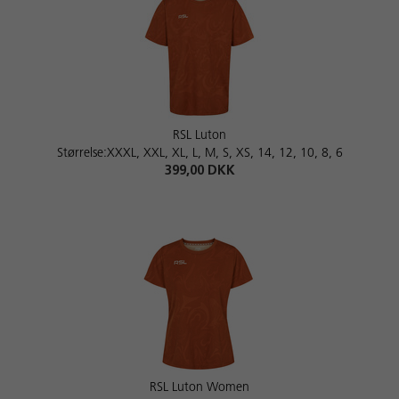
RSL Luton
Størrelse:XXXL, XXL, XL, L, M, S, XS, 14, 12, 10, 8, 6
399,00 DKK
RSL Luton Women