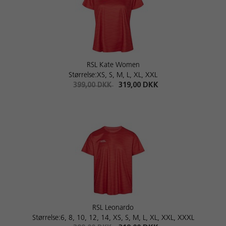
RSL Kate Women
Størrelse:XS, S, M, L, XL, XXL
399,00 DKK
319,00 DKK
RSL Leonardo
Størrelse:6, 8, 10, 12, 14, XS, S, M, L, XL, XXL, XXXL