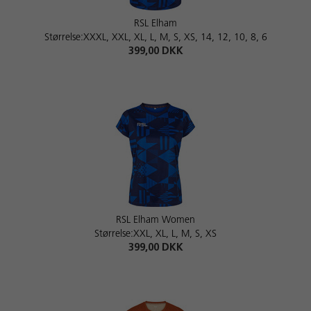
RSL Elham
Størrelse:XXXL, XXL, XL, L, M, S, XS, 14, 12, 10, 8, 6
399,00 DKK
RSL Elham Women
Størrelse:XXL, XL, L, M, S, XS
399,00 DKK