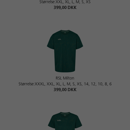
Størrelse:XXL, XL, L, M, S, XS
399,00 DKK
RSL Milton
Størrelse:XXXL, XXL, XL, L, M, S, XS, 14, 12, 10, 8, 6
399,00 DKK