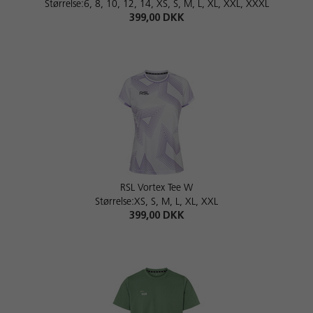
Størrelse:6, 8, 10, 12, 14, XS, S, M, L, XL, XXL, XXXL
399,00 DKK
RSL Vortex Tee W
Størrelse:XS, S, M, L, XL, XXL
399,00 DKK