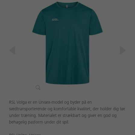
RSL Volga er en Unisex-model og byder på en
svedtransporterende og komfortable kvalitet, der holder dig tør
under træning. Materialet er strækbart og giver en god og
behagelig pasform under dit spil.