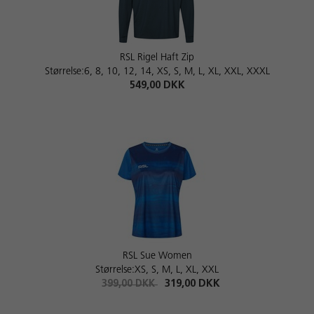
RSL Rigel Haft Zip
Størrelse:6, 8, 10, 12, 14, XS, S, M, L, XL, XXL, XXXL
549,00 DKK
RSL Sue Women
Størrelse:XS, S, M, L, XL, XXL
399,00 DKK
319,00 DKK