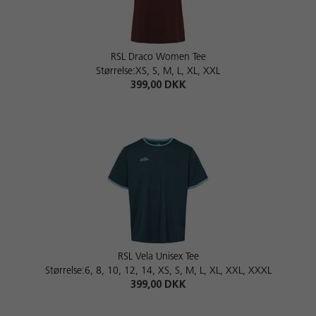
RSL Draco Women Tee
Størrelse:XS, S, M, L, XL, XXL
399,00 DKK
RSL Vela Unisex Tee
Størrelse:6, 8, 10, 12, 14, XS, S, M, L, XL, XXL, XXXL
399,00 DKK