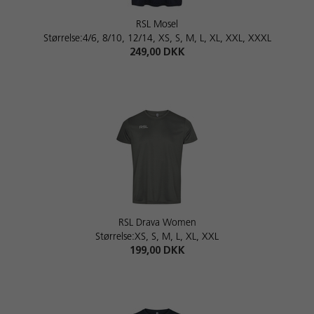
RSL Mosel
Størrelse:4/6, 8/10, 12/14, XS, S, M, L, XL, XXL, XXXL
249,00 DKK
RSL Drava Women
Størrelse:XS, S, M, L, XL, XXL
199,00 DKK