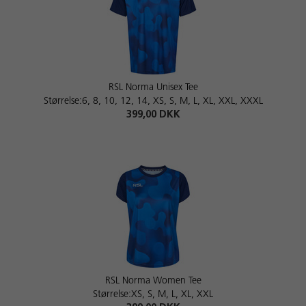
RSL Norma Unisex Tee
Størrelse:6, 8, 10, 12, 14, XS, S, M, L, XL, XXL, XXXL
399,00 DKK
RSL Norma Women Tee
Størrelse:XS, S, M, L, XL, XXL