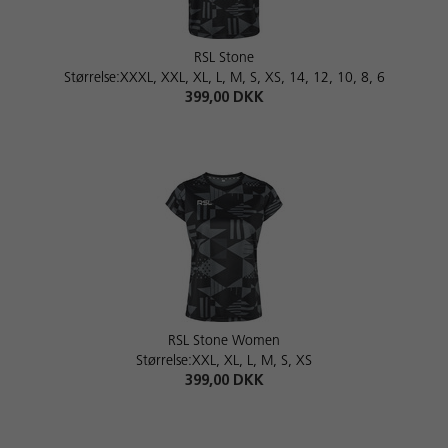
RSL Stone
Størrelse:XXXL, XXL, XL, L, M, S, XS, 14, 12, 10, 8, 6
399,00 DKK
RSL Stone Women
Størrelse:XXL, XL, L, M, S, XS
399,00 DKK