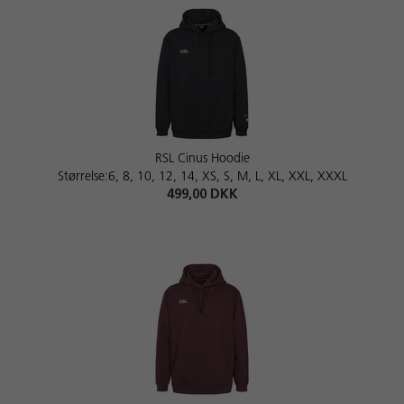
RSL Cinus Hoodie
Størrelse:6, 8, 10, 12, 14, XS, S, M, L, XL, XXL, XXXL
499,00 DKK