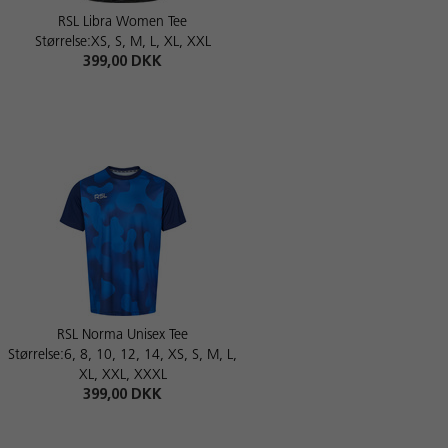
RSL Libra Women Tee
Størrelse:XS, S, M, L, XL, XXL
399,00 DKK
RSL Norma Unisex Tee
Størrelse:6, 8, 10, 12, 14, XS, S, M, L,
XL, XXL, XXXL
399,00 DKK