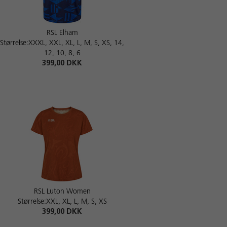
RSL Elham
Størrelse:XXXL, XXL, XL, L, M, S, XS, 14,
12, 10, 8, 6
399,00 DKK
RSL Luton Women
Størrelse:XXL, XL, L, M, S, XS
399,00 DKK