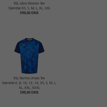
RSL Libra Women Tee
Størrelse:XS, S, M, L, XL, XXL
399,00 DKK
RSL Norma Unisex Tee
Størrelse:6, 8, 10, 12, 14, XS, S, M, L,
XL, XXL, XXXL
399,00 DKK