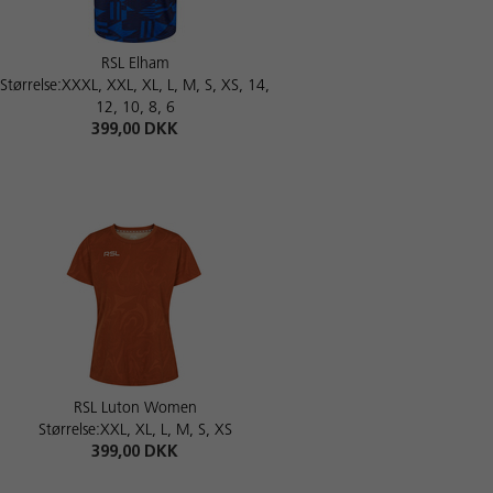
RSL Elham
Størrelse:XXXL, XXL, XL, L, M, S, XS, 14,
12, 10, 8, 6
399,00 DKK
RSL Luton Women
Størrelse:XXL, XL, L, M, S, XS
399,00 DKK