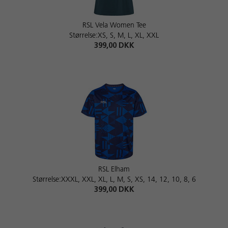
RSL Vela Women Tee
Størrelse:XS, S, M, L, XL, XXL
399,00 DKK
RSL Elham
Størrelse:XXXL, XXL, XL, L, M, S, XS, 14, 12, 10, 8, 6
399,00 DKK