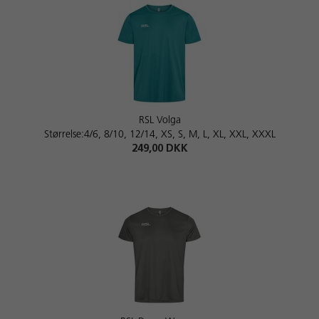
RSL Volga
Størrelse:4/6, 8/10, 12/14, XS, S, M, L, XL, XXL, XXXL
249,00 DKK