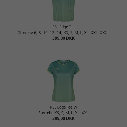
RSL Edge Tee
Størrelse:6, 8, 10, 12, 14, XS, S, M, L, XL, XXL, XXXL
399,00 DKK
RSL Edge Tee W
Størrelse:XS, S, M, L, XL, XXL
399,00 DKK