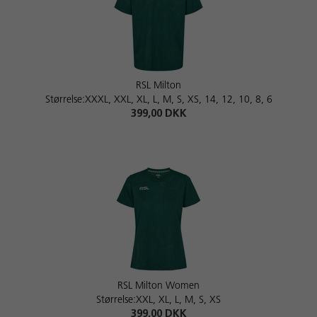
RSL Milton
Størrelse:XXXL, XXL, XL, L, M, S, XS, 14, 12, 10, 8, 6
399,00 DKK
RSL Milton Women
Størrelse:XXL, XL, L, M, S, XS
399,00 DKK