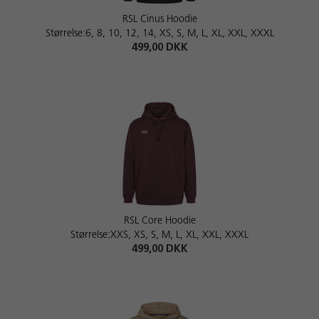
RSL Cinus Hoodie
Størrelse:6, 8, 10, 12, 14, XS, S, M, L, XL, XXL, XXXL
499,00 DKK
RSL Core Hoodie
Størrelse:XXS, XS, S, M, L, XL, XXL, XXXL
499,00 DKK