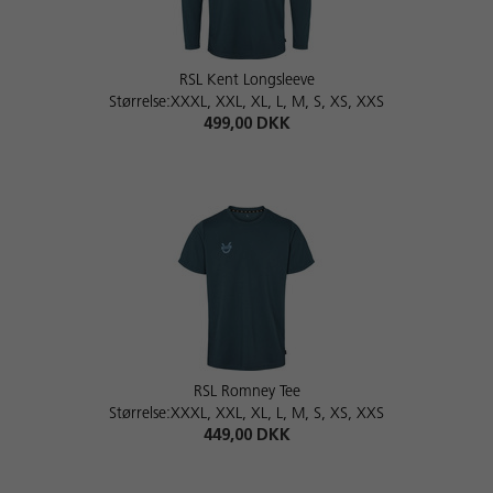
RSL Kent Longsleeve
Størrelse:XXXL, XXL, XL, L, M, S, XS, XXS
499,00 DKK
RSL Romney Tee
Størrelse:XXXL, XXL, XL, L, M, S, XS, XXS
449,00 DKK