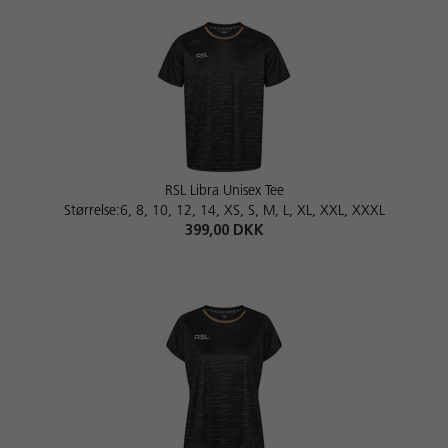
RSL Libra Unisex Tee
Størrelse:6, 8, 10, 12, 14, XS, S, M, L, XL, XXL, XXXL
399,00 DKK