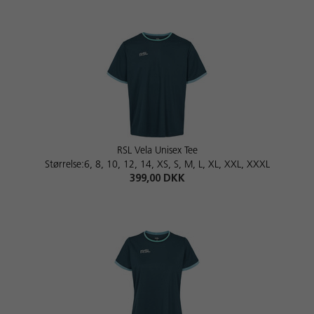
RSL Vela Unisex Tee
Størrelse:6, 8, 10, 12, 14, XS, S, M, L, XL, XXL, XXXL
399,00 DKK