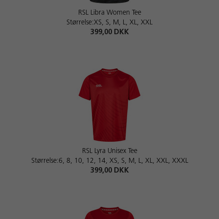
RSL Libra Women Tee
Størrelse:XS, S, M, L, XL, XXL
399,00 DKK
RSL Lyra Unisex Tee
Størrelse:6, 8, 10, 12, 14, XS, S, M, L, XL, XXL, XXXL
399,00 DKK