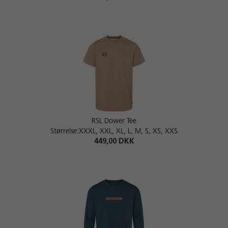
RSL Dower Tee
Størrelse:XXXL, XXL, XL, L, M, S, XS, XXS
449,00 DKK