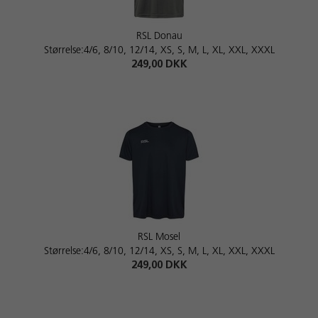
RSL Donau
Størrelse:4/6, 8/10, 12/14, XS, S, M, L, XL, XXL, XXXL
249,00 DKK
RSL Mosel
Størrelse:4/6, 8/10, 12/14, XS, S, M, L, XL, XXL, XXXL
249,00 DKK