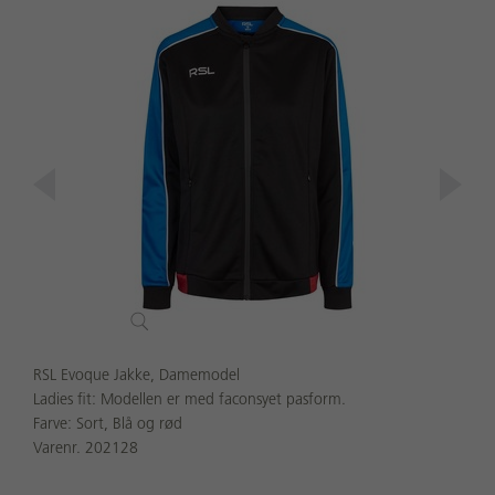
RSL Evoque Jakke, Damemodel
Ladies fit: Modellen er med faconsyet pasform.
Farve: Sort, Blå og rød
Varenr. 202128