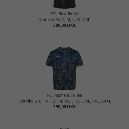
RSL Flow Tee W
Størrelse:XS, S, M, L, XL, XXL
399,00 DKK
RSL Momentum Tee
Størrelse:6, 8, 10, 12, 14, XS, S, M, L, XL, XXL, XXXL
399,00 DKK