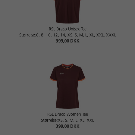
RSL Draco Unisex Tee
Størrelse:6, 8, 10, 12, 14, XS, S, M, L, XL, XXL, XXXL
399,00 DKK
RSL Draco Women Tee
Størrelse:XS, S, M, L, XL, XXL
399,00 DKK