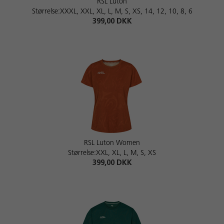
RSL Luton
Størrelse:XXXL, XXL, XL, L, M, S, XS, 14, 12, 10, 8, 6
399,00 DKK
RSL Luton Women
Størrelse:XXL, XL, L, M, S, XS
399,00 DKK