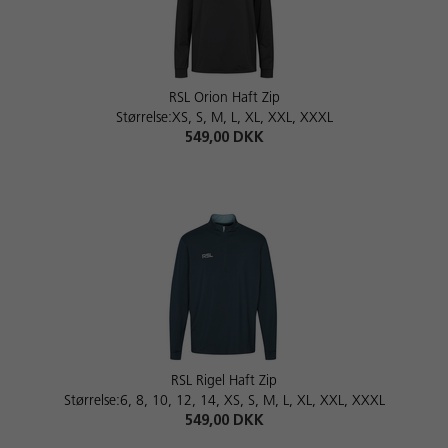
RSL Orion Haft Zip
Størrelse:XS, S, M, L, XL, XXL, XXXL
549,00 DKK
RSL Rigel Haft Zip
Størrelse:6, 8, 10, 12, 14, XS, S, M, L, XL, XXL, XXXL
549,00 DKK