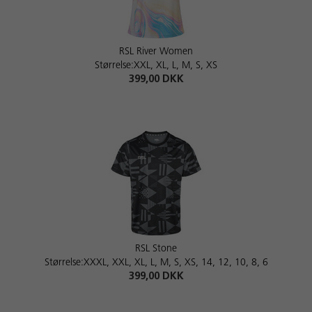
RSL River Women
Størrelse:XXL, XL, L, M, S, XS
399,00 DKK
RSL Stone
Størrelse:XXXL, XXL, XL, L, M, S, XS, 14, 12, 10, 8, 6
399,00 DKK