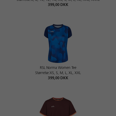
399,00 DKK
RSL Norma Women Tee
Størrelse:XS, S, M, L, XL, XXL
399,00 DKK