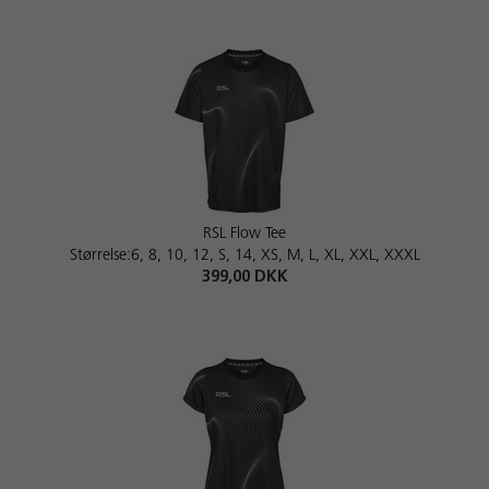
RSL Flow Tee
Størrelse:6, 8, 10, 12, S, 14, XS, M, L, XL, XXL, XXXL
399,00 DKK