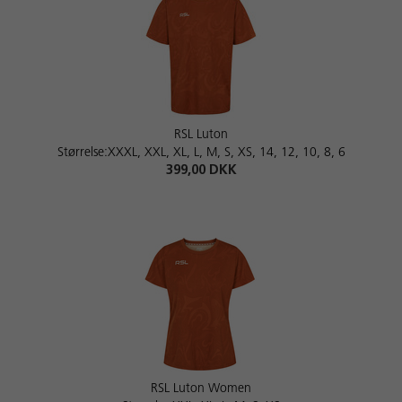
RSL Luton
Størrelse:XXXL, XXL, XL, L, M, S, XS, 14, 12, 10, 8, 6
399,00 DKK
RSL Luton Women