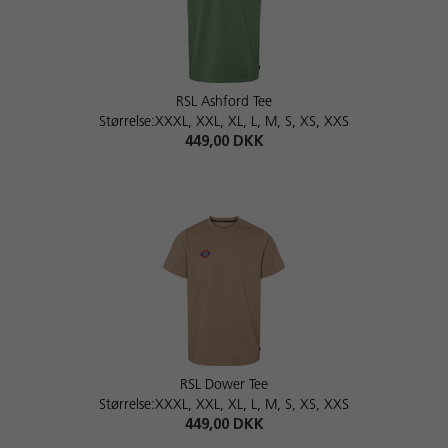
RSL Ashford Tee
Størrelse:XXXL, XXL, XL, L, M, S, XS, XXS
449,00 DKK
RSL Dower Tee
Størrelse:XXXL, XXL, XL, L, M, S, XS, XXS
449,00 DKK