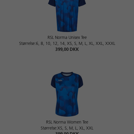
RSL Norma Unisex Tee
Størrelse:6, 8, 10, 12, 14, XS, S, M, L, XL, XXL, XXXL
399,00 DKK
RSL Norma Women Tee
Størrelse:XS, S, M, L, XL, XXL