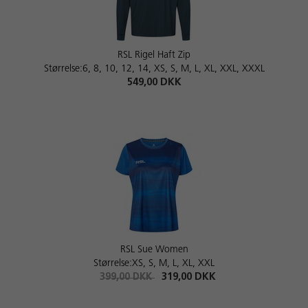
RSL Rigel Haft Zip
Størrelse:6, 8, 10, 12, 14, XS, S, M, L, XL, XXL, XXXL
549,00 DKK
RSL Sue Women
Størrelse:XS, S, M, L, XL, XXL
399,00 DKK
319,00 DKK