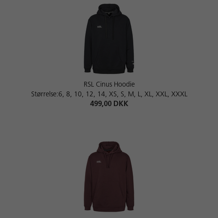
RSL Cinus Hoodie
Størrelse:6, 8, 10, 12, 14, XS, S, M, L, XL, XXL, XXXL
499,00 DKK