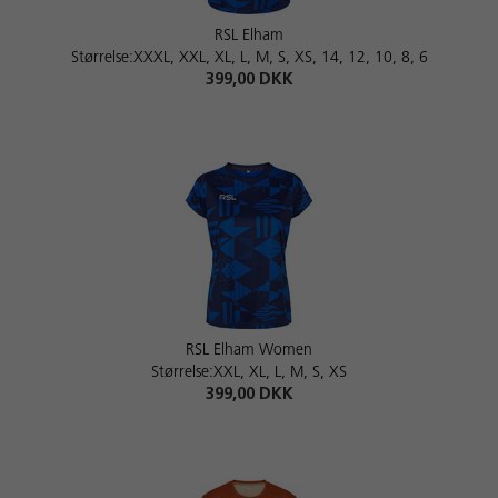
RSL Elham
Størrelse:XXXL, XXL, XL, L, M, S, XS, 14, 12, 10, 8, 6
399,00 DKK
RSL Elham Women
Størrelse:XXL, XL, L, M, S, XS
399,00 DKK