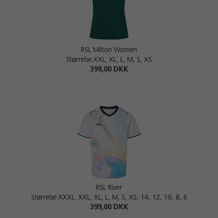
RSL Milton Women
Størrelse:XXL, XL, L, M, S, XS
399,00 DKK
RSL River
Størrelse:XXXL, XXL, XL, L, M, S, XS, 14, 12, 10, 8, 6
399,00 DKK