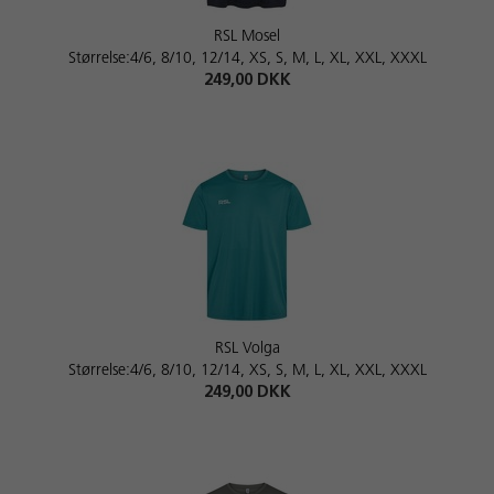
RSL Mosel
Størrelse:4/6, 8/10, 12/14, XS, S, M, L, XL, XXL, XXXL
249,00 DKK
RSL Volga
Størrelse:4/6, 8/10, 12/14, XS, S, M, L, XL, XXL, XXXL
249,00 DKK