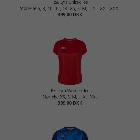
RSL Lyra Unisex Tee
Størrelse:6, 8, 10, 12, 14, XS, S, M, L, XL, XXL, XXXL
399,00 DKK
RSL Lyra Women Tee
Størrelse:XS, S, M, L, XL, XXL
399,00 DKK