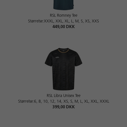
RSL Romney Tee
Størrelse:XXXL, XXL, XL, L, M, S, XS, XXS
449,00 DKK
RSL Libra Unisex Tee
Størrelse:6, 8, 10, 12, 14, XS, S, M, L, XL, XXL, XXXL
399,00 DKK