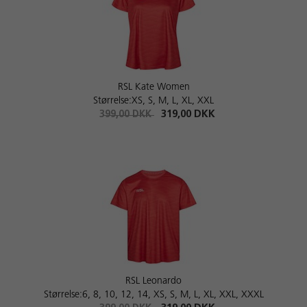
RSL Kate Women
Størrelse:XS, S, M, L, XL, XXL
399,00 DKK
319,00 DKK
RSL Leonardo
Størrelse:6, 8, 10, 12, 14, XS, S, M, L, XL, XXL, XXXL