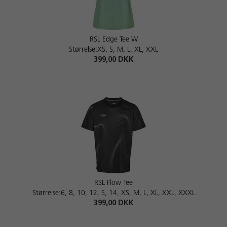
RSL Edge Tee W
Størrelse:XS, S, M, L, XL, XXL
399,00 DKK
RSL Flow Tee
Størrelse:6, 8, 10, 12, S, 14, XS, M, L, XL, XXL, XXXL
399,00 DKK