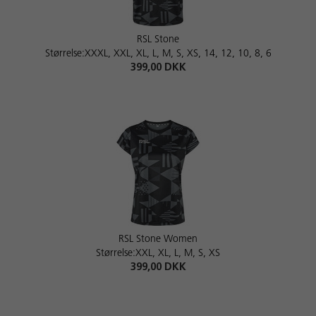
RSL Stone
Størrelse:XXXL, XXL, XL, L, M, S, XS, 14, 12, 10, 8, 6
399,00 DKK
RSL Stone Women
Størrelse:XXL, XL, L, M, S, XS
399,00 DKK