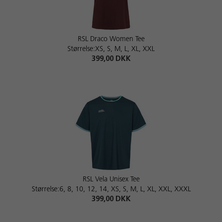
RSL Draco Women Tee
Størrelse:XS, S, M, L, XL, XXL
399,00 DKK
RSL Vela Unisex Tee
Størrelse:6, 8, 10, 12, 14, XS, S, M, L, XL, XXL, XXXL
399,00 DKK