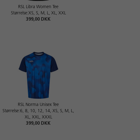
RSL Libra Women Tee
Størrelse:XS, S, M, L, XL, XXL
399,00 DKK
RSL Norma Unisex Tee
Størrelse:6, 8, 10, 12, 14, XS, S, M, L,
XL, XXL, XXXL
399,00 DKK