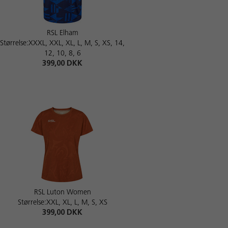
RSL Elham
Størrelse:XXXL, XXL, XL, L, M, S, XS, 14,
12, 10, 8, 6
399,00 DKK
RSL Luton Women
Størrelse:XXL, XL, L, M, S, XS
399,00 DKK